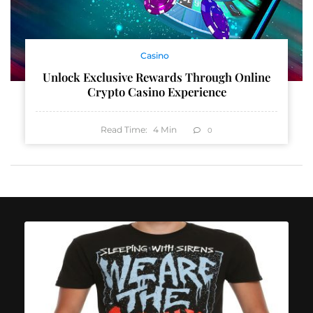
Casino
Unlock Exclusive Rewards Through Online
Crypto Casino Experience
Read Time:
4
Min
0