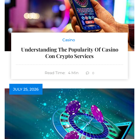
Casino
Understanding The Popularity Of Casino
Con Crypto Services
Read Time:
4
Min
0
JULY 25, 2026