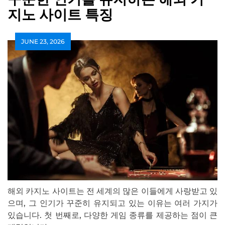
지노 사이트 특징
JUNE 23, 2026
해외 카지노 사이트는 전 세계의 많은 이들에게 사랑받고 있
으며, 그 인기가 꾸준히 유지되고 있는 이유는 여러 가지가
있습니다. 첫 번째로, 다양한 게임 종류를 제공하는 점이 큰