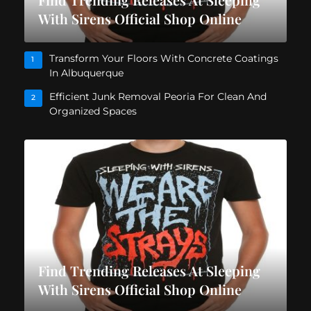
Find Trending Releases At Sleeping
With Sirens Official Shop Online
Transform Your Floors With Concrete Coatings
1
In Albuquerque
Efficient Junk Removal Peoria For Clean And
2
Organized Spaces
Find Trending Releases At Sleeping
With Sirens Official Shop Online