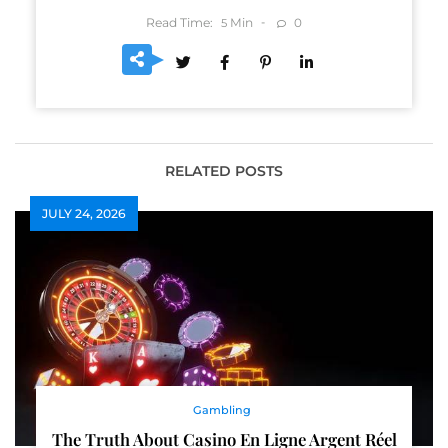
Read Time:
Min
0
5
RELATED POSTS
JULY 24, 2026
Gambling
The Truth About Casino En Ligne Argent Réel