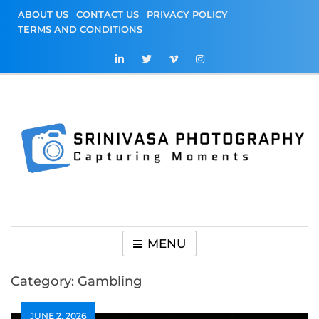
Skip
ABOUT US
CONTACT US
PRIVACY POLICY
to
TERMS AND CONDITIONS
content
Srinivasa
Capturing Moments
Photography
MENU
Category:
Gambling
JUNE 2, 2026