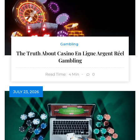
Gambling
The Truth About Casino En Ligne Argent Réel
Gambling
Read Time:
Min
0
4
JULY 23, 2026