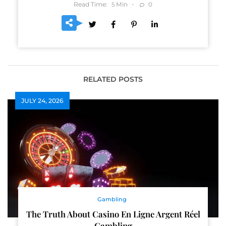
Read Time:
Min
0
5
RELATED POSTS
JULY 24, 2026
Gambling
The Truth About Casino En Ligne Argent Réel
Gambling