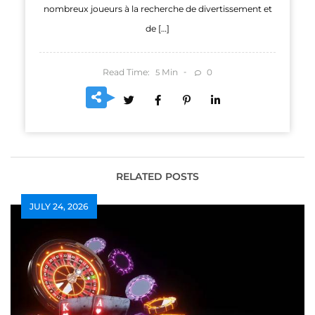
nombreux joueurs à la recherche de divertissement et
de […]
Read Time:
Min
0
5
RELATED POSTS
JULY 24, 2026