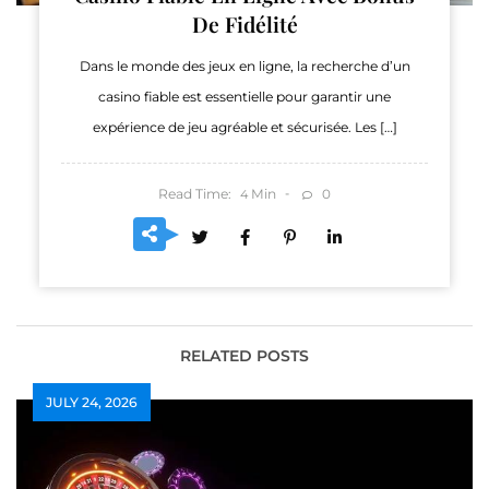
De Fidélité
Dans le monde des jeux en ligne, la recherche d’un
casino fiable est essentielle pour garantir une
expérience de jeu agréable et sécurisée. Les […]
Read Time:
Min
0
4
RELATED POSTS
JULY 24, 2026