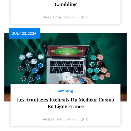
Gambling
Read Time:
Min
0
4
JULY 23, 2026
Gambling
Les Avantages Exclusifs Du Meilleur Casino
En Ligne France
Read Time:
Min
0
5