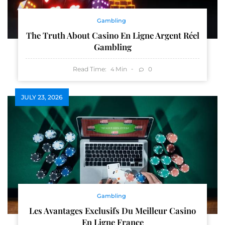
Gambling
The Truth About Casino En Ligne Argent Réel
Gambling
Read Time:
Min
0
4
JULY 23, 2026
Gambling
Les Avantages Exclusifs Du Meilleur Casino
En Ligne France