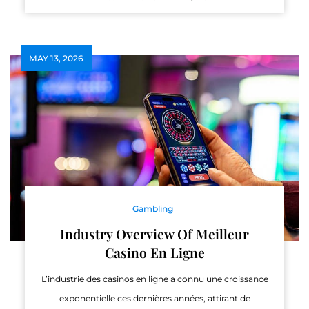
MAY 13, 2026
Gambling
Industry Overview Of Meilleur
Casino En Ligne
L’industrie des casinos en ligne a connu une croissance
exponentielle ces dernières années, attirant de