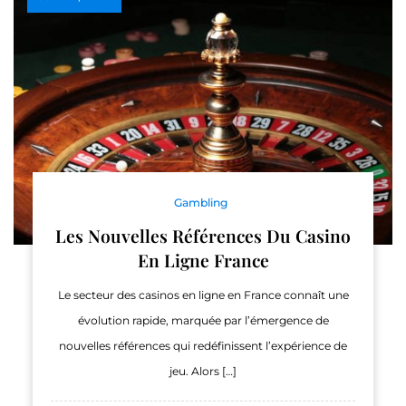
Gambling
Les Nouvelles Références Du Casino
En Ligne France
Le secteur des casinos en ligne en France connaît une
évolution rapide, marquée par l’émergence de
nouvelles références qui redéfinissent l’expérience de
jeu. Alors […]