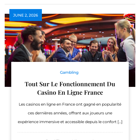
JUNE 2, 2026
Gambling
Tout Sur Le Fonctionnement Du
Casino En Ligne France
Les casinos en ligne en France ont gagné en popularité
ces dernières années, offrant aux joueurs une
expérience immersive et accessible depuis le confort […]