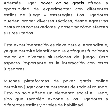
Además, jugar
poker online gratis
ofrece la
oportunidad de experimentar con diferentes
estilos de juego y estrategias. Los jugadores
pueden probar diversas tácticas, desde agresivas
hasta más conservadoras, y observar cómo afectan
sus resultados.
Esta experimentación es clave para el aprendizaje,
ya que permite identificar qué enfoques funcionan
mejor en diversas situaciones de juego. Otro
aspecto importante es la interacción con otros
jugadores.
Muchas plataformas de poker gratis online
permiten jugar contra personas de todo el mundo.
Esto no solo añade un elemento social al juego,
sino que también expone a los jugadores a
diferentes estilos y niveles de habilidad.