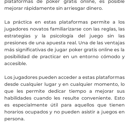
plataformas de poker gratis online, es posible
mejorar rápidamente sin arriesgar dinero.
La práctica en estas plataformas permite a los
jugadores novatos familiarizarse con las reglas, las
estrategias y la psicología del juego sin las
presiones de una apuesta real. Una de las ventajas
más significativas de jugar poker gratis online es la
posibilidad de practicar en un entorno cómodo y
accesible.
Los jugadores pueden acceder a estas plataformas
desde cualquier lugar y en cualquier momento, lo
que les permite dedicar tiempo a mejorar sus
habilidades cuando les resulte conveniente. Esto
es especialmente útil para aquellos que tienen
horarios ocupados y no pueden asistir a juegos en
persona.