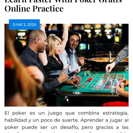
Online Practice
JUNE 2, 2026
El poker es un juego que combina estrategia,
habilidad y un poco de suerte. Aprender a jugar al
poker puede ser un desafío, pero gracias a las