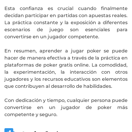
Esta confianza es crucial cuando finalmente
decidan participar en partidas con apuestas reales.
La práctica constante y la exposición a diferentes
escenarios de juego son esenciales para
convertirse en un jugador competente.
En resumen, aprender a jugar poker se puede
hacer de manera efectiva a través de la práctica en
plataformas de poker gratis online. La comodidad,
la experimentación, la interacción con otros
jugadores y los recursos educativos son elementos
que contribuyen al desarrollo de habilidades.
Con dedicación y tiempo, cualquier persona puede
convertirse en un jugador de poker más
competente y seguro.