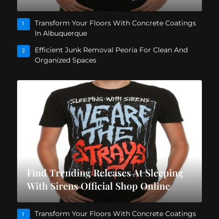
Transform Your Floors With Concrete Coatings
1
In Albuquerque
Efficient Junk Removal Peoria For Clean And
2
Organized Spaces
Find Trending Releases At Sleeping
With Sirens Official Shop Online
Transform Your Floors With Concrete Coatings
1