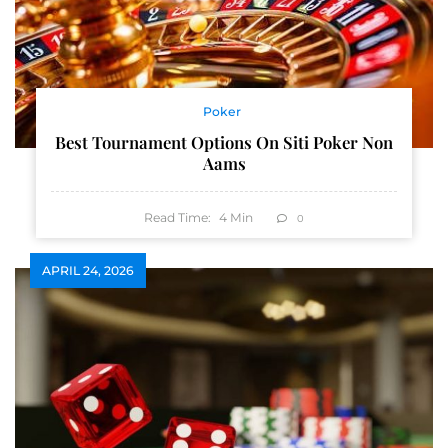
Poker
Best Tournament Options On Siti Poker Non
Aams
Read Time:
4
Min
0
APRIL 24, 2026