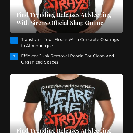
Find Trending Releases At Sleeping
With Sirens Official Shop Online
Transform Your Floors With Concrete Coatings
1
In Albuquerque
Efficient Junk Removal Peoria For Clean And
2
Organized Spaces
Find Trending Releases At Sleeping