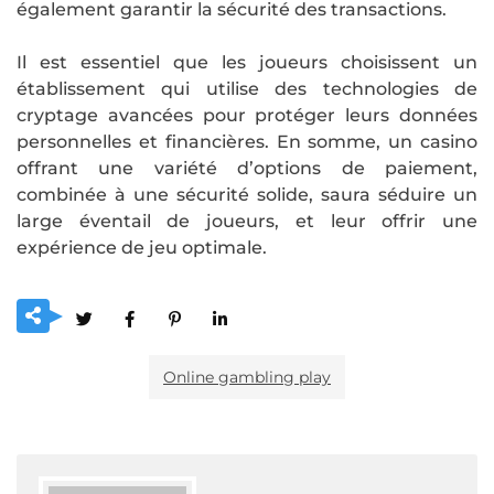
également garantir la sécurité des transactions.
Il est essentiel que les joueurs choisissent un
établissement qui utilise des technologies de
cryptage avancées pour protéger leurs données
personnelles et financières. En somme, un casino
offrant une variété d’options de paiement,
combinée à une sécurité solide, saura séduire un
large éventail de joueurs, et leur offrir une
expérience de jeu optimale.
Online gambling play