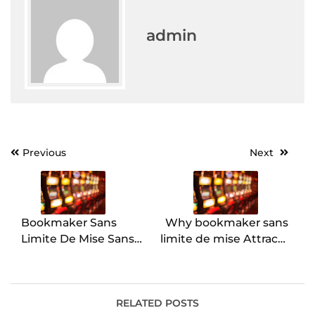
admin
Post
Previous
Next
navigation
Bookmaker Sans
Why bookmaker sans
Limite De Mise Sans
limite de mise Attracts
Restriction De Gains
Experienced
Gamblers
RELATED POSTS