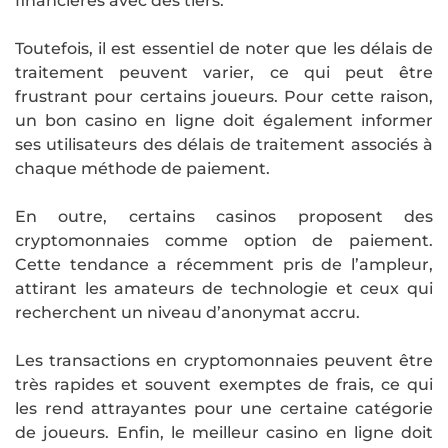
financières avec des tiers.
Toutefois, il est essentiel de noter que les délais de
traitement peuvent varier, ce qui peut être
frustrant pour certains joueurs. Pour cette raison,
un bon casino en ligne doit également informer
ses utilisateurs des délais de traitement associés à
chaque méthode de paiement.
En outre, certains casinos proposent des
cryptomonnaies comme option de paiement.
Cette tendance a récemment pris de l’ampleur,
attirant les amateurs de technologie et ceux qui
recherchent un niveau d’anonymat accru.
Les transactions en cryptomonnaies peuvent être
très rapides et souvent exemptes de frais, ce qui
les rend attrayantes pour une certaine catégorie
de joueurs. Enfin, le meilleur casino en ligne doit