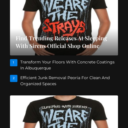
Find Trending Releases At Sleeping
With Sirens Official Shop Online
Transform Your Floors With Concrete Coatings
1
In Albuquerque
Efficient Junk Removal Peoria For Clean And
2
Organized Spaces