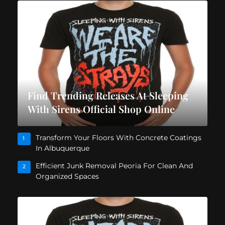
Find Trending Releases At Sleeping
With Sirens Official Shop Online
Transform Your Floors With Concrete Coatings
1
In Albuquerque
Efficient Junk Removal Peoria For Clean And
2
Organized Spaces