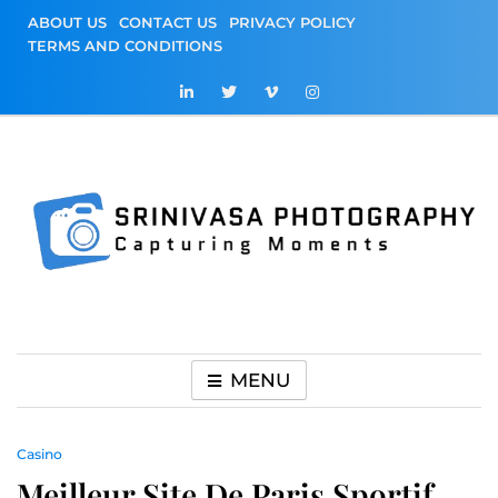
Skip
ABOUT US
CONTACT US
PRIVACY POLICY
to
TERMS AND CONDITIONS
content
Srinivasa
Capturing Moments
Photography
MENU
Casino
Meilleur Site De Paris Sportif