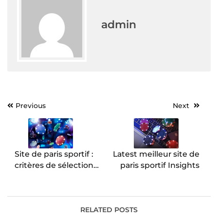
admin
Post
Previous
Next
navigation
Site de paris sportif :
Latest meilleur site de
critères de sélection
paris sportif Insights
importants
RELATED POSTS