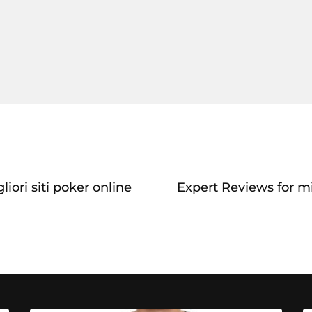
iori siti poker online
Expert Reviews for m