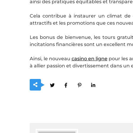
ainsi des pratiques équitables et transpare
Cela contribue à instaurer un climat de 
attractifs et les promotions que ces nouveau
Les bonus de bienvenue, les tours gratui
incitations financières sont un excellent 
Ainsi, le nouveau
casino en ligne
pour les 
à allier passion et divertissement dans un