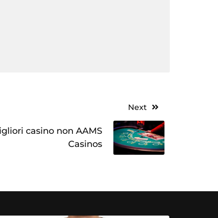
Next
igliori casino non AAMS
Casinos