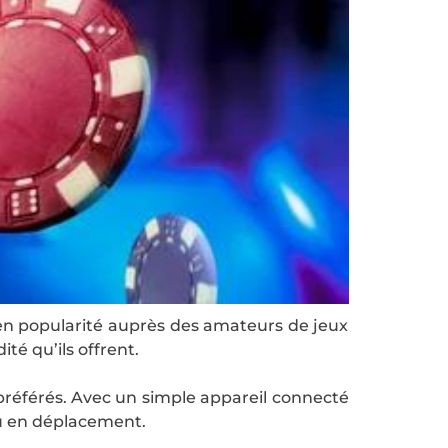
en popularité auprès des amateurs de jeux
té qu’ils offrent.
x préférés. Avec un simple appareil connecté
ou en déplacement.