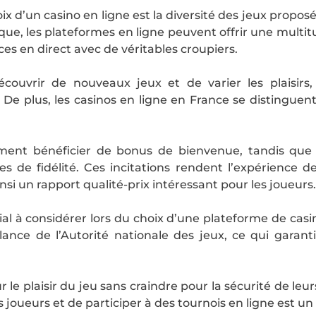
 d’un casino en ligne est la diversité des jeux proposé
ique, les plateformes en ligne peuvent offrir une multi
es en direct avec de véritables croupiers.
couvrir de nouveaux jeux et de varier les plaisirs,
 De plus, les casinos en ligne en France se distinguen
ent bénéficier de bonus de bienvenue, tandis que le
 de fidélité. Ces incitations rendent l’expérience 
si un rapport qualité-prix intéressant pour les joueurs.
al à considérer lors du choix d’une plateforme de casin
ance de l’Autorité nationale des jeux, ce qui garant
 le plaisir du jeu sans craindre pour la sécurité de leu
es joueurs et de participer à des tournois en ligne est un