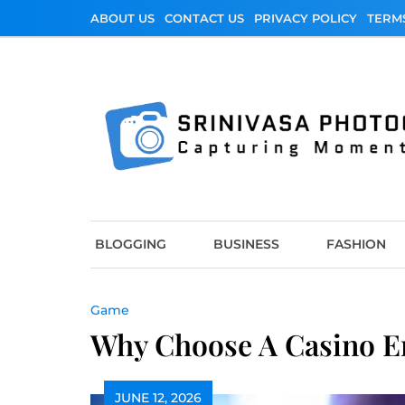
Skip
ABOUT US
CONTACT US
PRIVACY POLICY
TERM
to
content
Srinivasa Photo
Capturing Moments
BLOGGING
BUSINESS
FASHION
Game
Why Choose A Casino En
JUNE 12, 2026