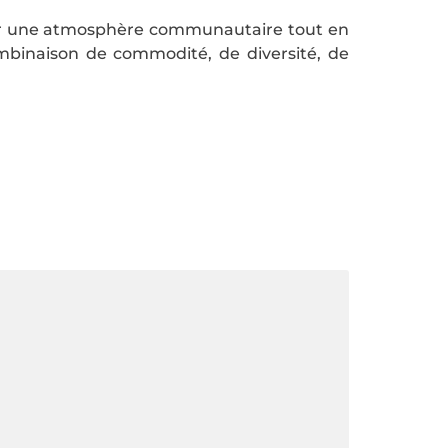
entir une atmosphère communautaire tout en
binaison de commodité, de diversité, de