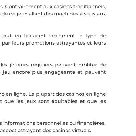
s. Contrairement aux casinos traditionnels,
tude de jeux allant des machines à sous aux
 tout en trouvant facilement le type de
t par leurs promotions attrayantes et leurs
s joueurs réguliers peuvent profiter de
de jeu encore plus engageante et peuvent
o en ligne. La plupart des casinos en ligne
it que les jeux sont équitables et que les
rs informations personnelles ou financières.
 aspect attrayant des casinos virtuels.