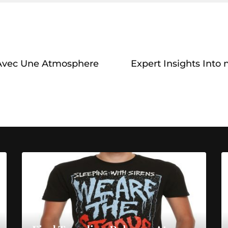
 Avec Une Atmosphere
Expert Insights Into