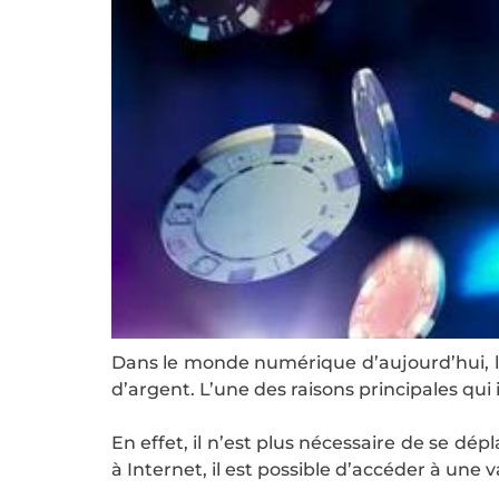
Dans le monde numérique d’aujourd’hui, l
d’argent. L’une des raisons principales qui 
En effet, il n’est plus nécessaire de se dé
à Internet, il est possible d’accéder à un