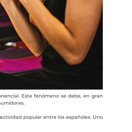
onencial. Este fenómeno se debe, en gran
nsumidores.
 actividad popular entre los españoles. Uno