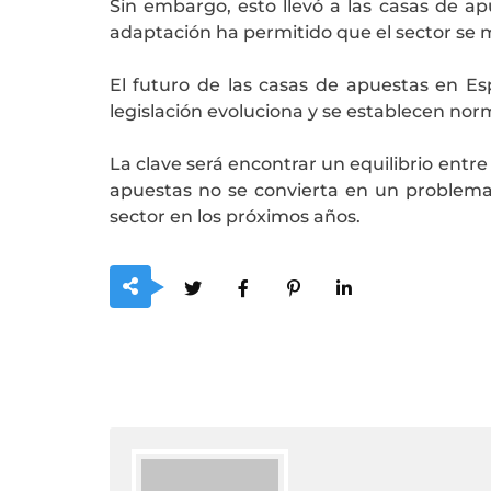
Sin embargo, esto llevó a las casas de apu
adaptación ha permitido que el sector se m
El futuro de las casas de apuestas en 
legislación evoluciona y se establecen nor
La clave será encontrar un equilibrio entr
apuestas no se convierta en un problema s
sector en los próximos años.