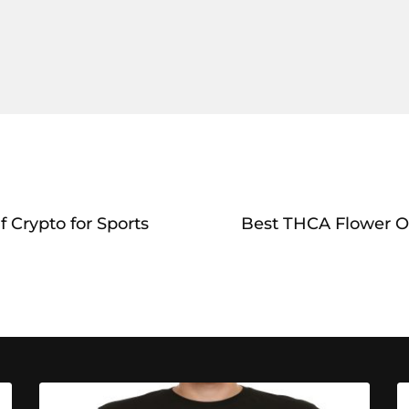
 Crypto for Sports
Best THCA Flower O