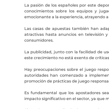
La pasión de los españoles por este dep
conocimientos sobre los equipos y juga
emocionante a la experiencia, atrayendo a
Las casas de apuestas también han adap
atractivas hasta anuncios en televisión 
consumidores.
La publicidad, junto con la facilidad de 
este crecimiento no está exento de críticas
Hay preocupaciones sobre el juego resp
autoridades han comenzado a implementa
promoción de prácticas de juego responsa
Es fundamental que los apostadores sea
impacto significativo en el sector, ya qu