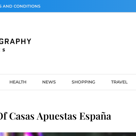
S AND CONDITIONS
graphy
HEALTH
NEWS
SHOPPING
TRAVEL
Of Casas Apuestas España