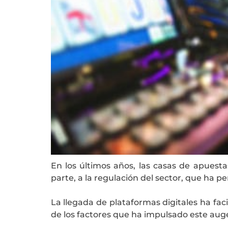
En los últimos años, las casas de apues
parte, a la regulación del sector, que ha 
La llegada de plataformas digitales ha fac
de los factores que ha impulsado este auge 