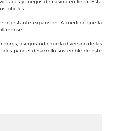
virtuales y juegos de casino en línea. Esta
 difíciles.
en constante expansión. A medida que la
ollándose.
midores, asegurando que la diversión de las
ales para el desarrollo sostenible de este