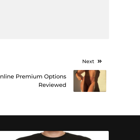
Next
nline Premium Options
Reviewed