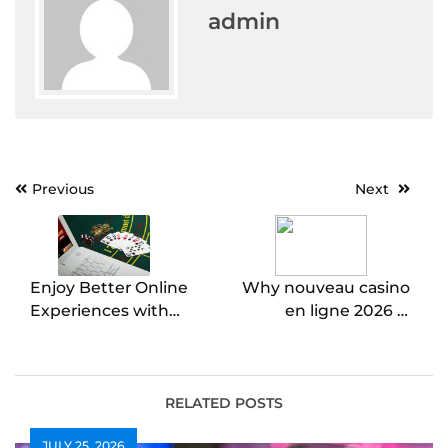
admin
Post
Previous
Next
navigation
Enjoy Better Online
Why nouveau casino
Experiences with
en ligne 2026 Is
casino en ligne france
Trending
Easily
RELATED POSTS
JULY 25, 2026