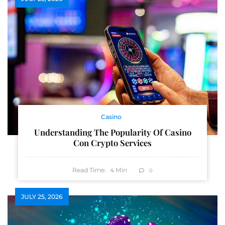
Casino
Understanding The Popularity Of Casino
Con Crypto Services
Read Time:
4
Min
0
JULY 25, 2026