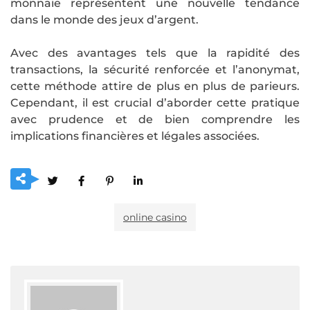
monnaie représentent une nouvelle tendance
dans le monde des jeux d’argent.
Avec des avantages tels que la rapidité des
transactions, la sécurité renforcée et l’anonymat,
cette méthode attire de plus en plus de parieurs.
Cependant, il est crucial d’aborder cette pratique
avec prudence et de bien comprendre les
implications financières et légales associées.
online casino