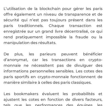
L’utilisation de la blockchain pour gérer les paris
offre également un niveau de transparence et de
sécurité qui n’est pas toujours présent dans les
paris traditionnels. Chaque transaction est
enregistrée sur un grand livre décentralisé, ce qui
rend pratiquement impossible la fraude ou la
manipulation des résultats.
De plus, les parieurs peuvent bénéficier
d’anonymat, car les transactions en crypto-
monnaie ne nécessitent pas de divulguer des
informations personnelles sensibles. Les cotes des
paris sportifs en crypto-monnaie fonctionnent de
manière similaire à celles des paris classiques.
Les bookmakers évaluent les probabilités et
ajustent les cotes en fonction de divers facteurs,
tels que les performances des équipes, les