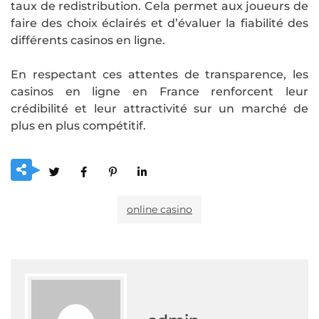
taux de redistribution. Cela permet aux joueurs de
faire des choix éclairés et d’évaluer la fiabilité des
différents casinos en ligne.
En respectant ces attentes de transparence, les
casinos en ligne en France renforcent leur
crédibilité et leur attractivité sur un marché de
plus en plus compétitif.
online casino