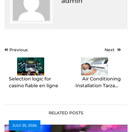
admin
Post
Previous
Next
navigation
Selection logic for
Air Conditioning
casino fiable en ligne
Installation Tarzana
That Delivers Superior
Performance
RELATED POSTS
JULY 25, 2026