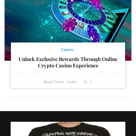
Casino
Unlock Exclusive Rewards Through Online
Crypto Casino Experience
Read Time:
4
Min
0