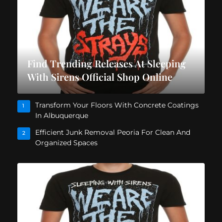
Find Trending Releases At Sleeping
With Sirens Official Shop Online
Transform Your Floors With Concrete Coatings
1
In Albuquerque
Efficient Junk Removal Peoria For Clean And
2
Organized Spaces