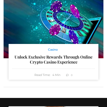
Casino
Unlock Exclusive Rewards Through Online
Crypto Casino Experience
Read Time:
4
Min
0