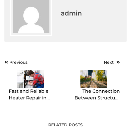
admin
Post
Previous
Next
navigation
Fast and Reliable
The Connection
Heater Repair in
Between Structure
Midland
and Sustainable
Health
RELATED POSTS