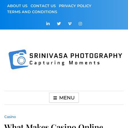
Skip
ABOUT US
CONTACT US
PRIVACY POLICY
to
TERMS AND CONDITIONS
content
Srinivasa
Capturing Moments
Photography
MENU
Casino
What Makes Casino Online